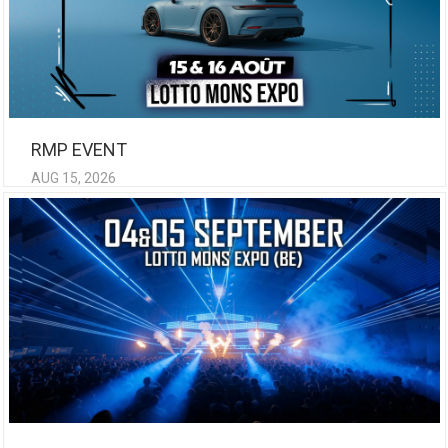
RMP EVENT
AUG 15, 2026