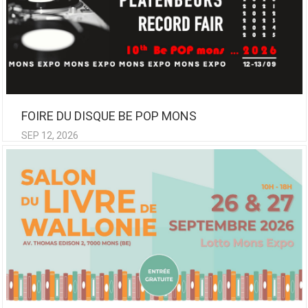
FOIRE DU DISQUE BE POP MONS
SEP 12, 2026