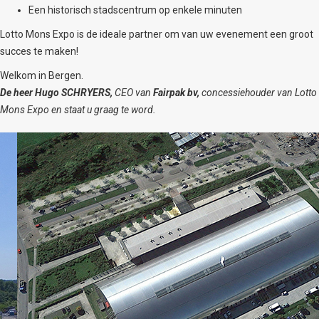
Een historisch stadscentrum op enkele minuten
Lotto Mons Expo is de ideale partner om van uw evenement een groot
succes te maken!
Welkom in Bergen.
De heer Hugo SCHRYERS,
CEO van
Fairpak
bv
,
concessiehouder van Lotto
Mons Expo en staat u graag te word.