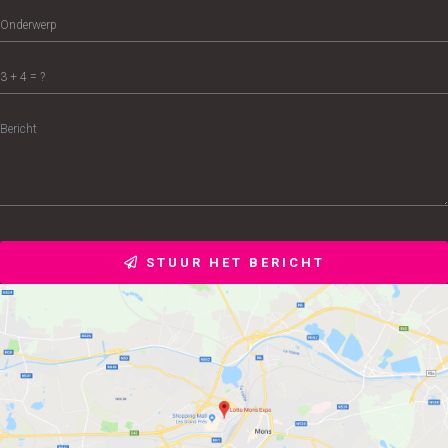
STUUR HET BERICHT