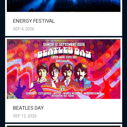
ENERGY FESTIVAL
SEP 4, 2026
BEATLES DAY
SEP 12, 2026