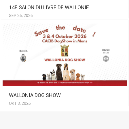
14E SALON DU LIVRE DE WALLONIE
SEP 26, 2026
WALLONIA DOG SHOW
OKT 3, 2026