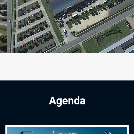
Agenda