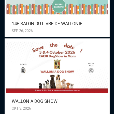
14E SALON DU LIVRE DE WALLONIE
SEP 26, 2026
WALLONIA DOG SHOW
OKT 3, 2026