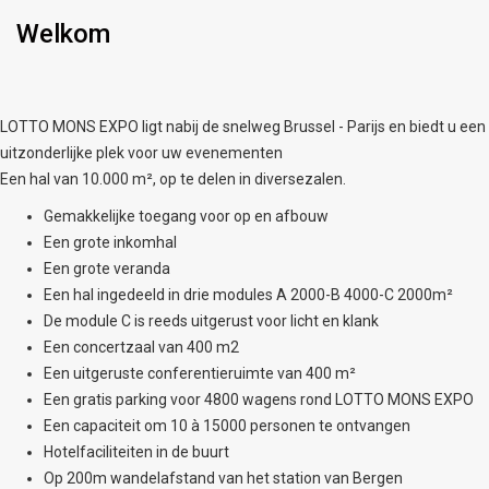
Welkom
LOTTO MONS EXPO ligt nabij de snelweg Brussel - Parijs en biedt u een
uitzonderlijke plek voor uw evenementen
Een hal van 10.000 m², op te delen in diversezalen.
Gemakkelijke toegang voor op en afbouw
Een grote inkomhal
Een grote veranda
Een hal ingedeeld in drie modules A 2000-B 4000-C 2000m²
De module C is reeds uitgerust voor licht en klank
Een concertzaal van 400 m2
Een uitgeruste conferentieruimte van 400 m²
Een gratis parking voor 4800 wagens rond LOTTO MONS EXPO
Een capaciteit om 10 à 15000 personen te ontvangen
Hotelfaciliteiten in de buurt
Op 200m wandelafstand van het station van Bergen