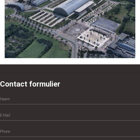
Contact formulier