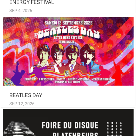
ENERGY FESTIVAL
SEP 4, 2026
BEATLES DAY
SEP 12, 2026