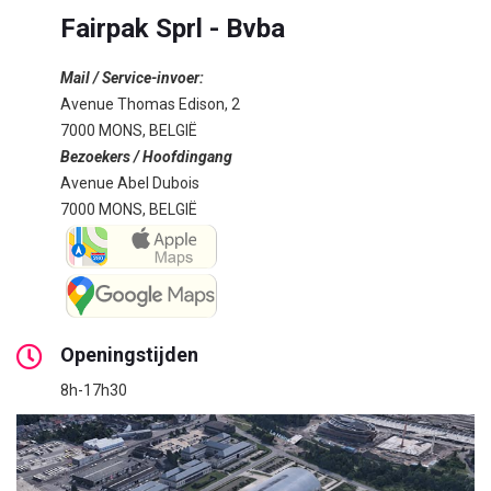
Fairpak Sprl - Bvba
Mail / Service-invoer:
Avenue Thomas Edison, 2
7000 MONS, BELGIË
Bezoekers / Hoofdingang
Avenue Abel Dubois
7000 MONS, BELGIË
Openingstijden
8h-17h30