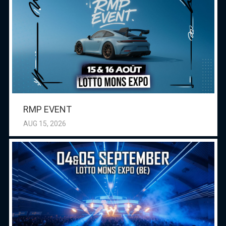
RMP EVENT
AUG 15, 2026