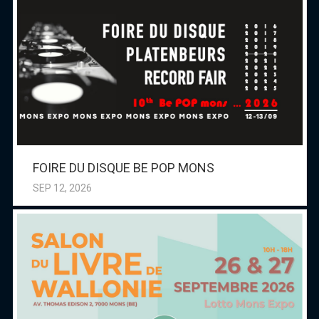
FOIRE DU DISQUE BE POP MONS
SEP 12, 2026