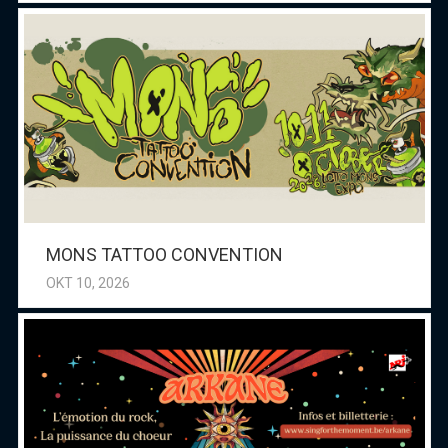
MONS TATTOO CONVENTION
OKT 10, 2026