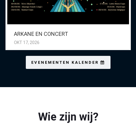
ARKANE EN CONCERT
OKT 17, 2026
EVENEMENTEN KALENDER
Wie zijn wij?