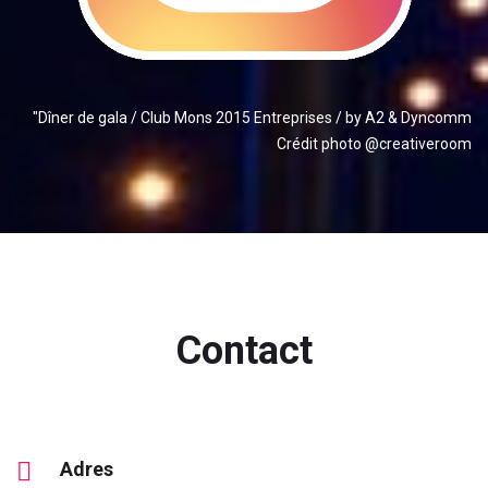
"Dîner de gala / Club Mons 2015 Entreprises / by A2 & Dyncomm
Crédit photo @creativeroom
Contact
Adres