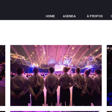
HOME
AGENDA
À PROPOS