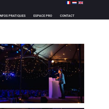
INFOS PRATIQUES
ESPACE PRO
CONTACT