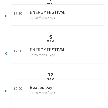
VEN
ENERGY FESTIVAL
17:30
Lotto Mons Expo
5
SAM
ENERGY FESTIVAL
17:30
Lotto Mons Expo
12
SAM
Beatles Day
10:00
Lotto Mons Expo