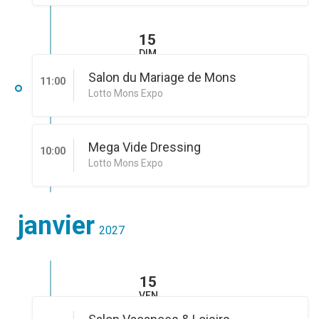
15
DIM
Salon du Mariage de Mons
11:00
Lotto Mons Expo
Mega Vide Dressing
10:00
Lotto Mons Expo
janvier
2027
15
VEN