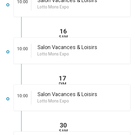
Salon Vacances & Loisirs
10:00
Lotto Mons Expo
16
SAM
Salon Vacances & Loisirs
10:00
Lotto Mons Expo
17
DIM
Salon Vacances & Loisirs
10:00
Lotto Mons Expo
30
SAM