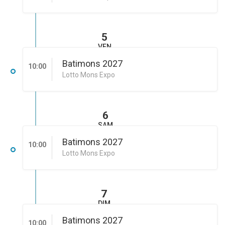
5
VEN
Batimons 2027
10:00
Lotto Mons Expo
6
SAM
Batimons 2027
10:00
Lotto Mons Expo
7
DIM
Batimons 2027
10:00