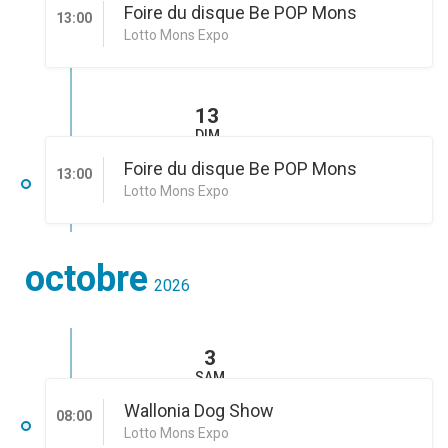
Foire du disque Be POP Mons
13:00
Lotto Mons Expo
13
DIM
Foire du disque Be POP Mons
13:00
Lotto Mons Expo
octobre
2026
3
SAM
Wallonia Dog Show
08:00
Lotto Mons Expo