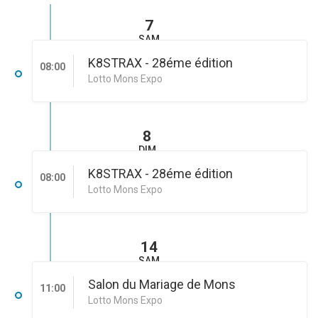
7
SAM
K8STRAX - 28éme édition
08:00
Lotto Mons Expo
8
DIM
K8STRAX - 28éme édition
08:00
Lotto Mons Expo
14
SAM
Salon du Mariage de Mons
11:00
Lotto Mons Expo