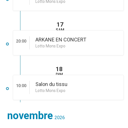
Lotto Mons Expo
17
SAM
ARKANE EN CONCERT
20:00
Lotto Mons Expo
18
DIM
Salon du tissu
10:00
Lotto Mons Expo
novembre
2026