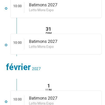
Batimons 2027
10:00
Lotto Mons Expo
31
DIM
Batimons 2027
10:00
Lotto Mons Expo
février
2027
1
LUN
Batimons 2027
10:00
Lotto Mons Expo