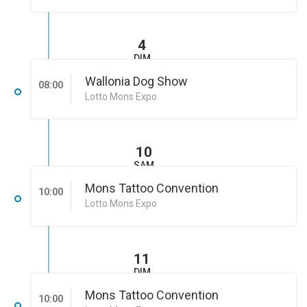
4
DIM
Wallonia Dog Show
08:00
Lotto Mons Expo
10
SAM
Mons Tattoo Convention
10:00
Lotto Mons Expo
11
DIM
Mons Tattoo Convention
10:00