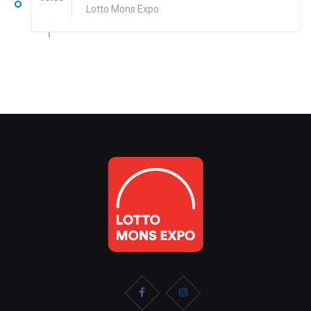
Lotto Mons Expo