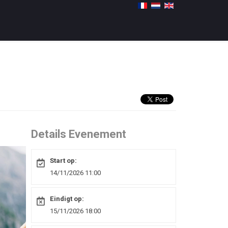
Details Evenement
Start op:
14/11/2026 11:00
Eindigt op:
15/11/2026 18:00