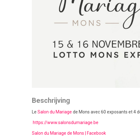
Beschrijving
Le
Salon du Mariage
de Mons avec 60 exposants et 4 dé
https://www.salonsdumariage.be
Salon du Mariage de Mons | Facebook