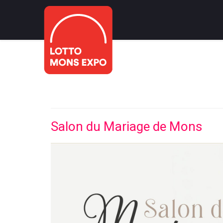
Salon du Mariage de Mons