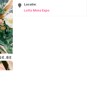
Locatie:
Lotto Mons Expo