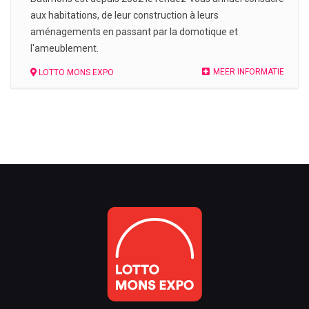
aux habitations, de leur construction à leurs
aménagements en passant par la domotique et
l'ameublement.
MEER INFORMATIE
LOTTO MONS EXPO