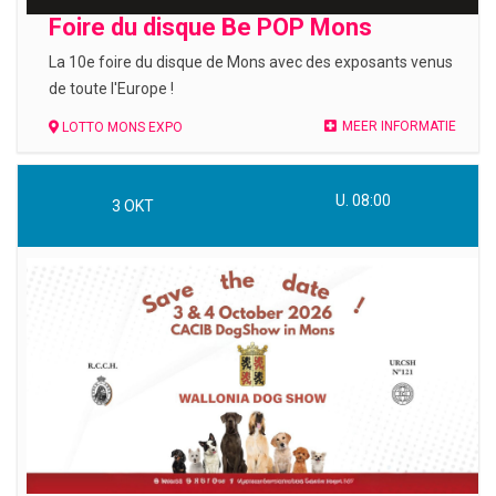
Foire du disque Be POP Mons
La 10e foire du disque de Mons avec des exposants venus
de toute l'Europe !
MEER INFORMATIE
LOTTO MONS EXPO
U. 08:00
3
OKT