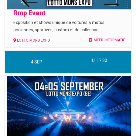
Rmp Event
Exposition et shows unique de voitures & motos
anciennes, sportives, custom et de collection
MEER INFORMATIE
LOTTO MONS EXPO
U. 17:30
4
SEP