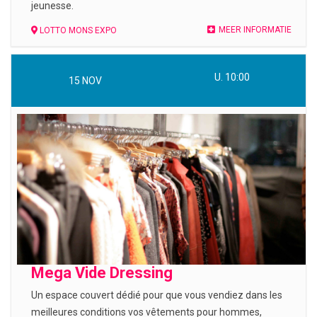
jeunesse.
MEER INFORMATIE
LOTTO MONS EXPO
U. 10:00
15
NOV
Mega Vide Dressing
Un espace couvert dédié pour que vous vendiez dans les
meilleures conditions vos vêtements pour hommes,