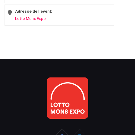
Adresse de l'évent:
Lotto Mons Expo