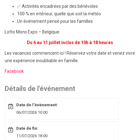
✅ Activités encadrées par des bénévoles
100 % en intérieur, quelle que soit la météo
Un événement pensé pour les familles
Lotto Mons Expo – Belgique
Du 6 au 11 juillet inclus de 10h à 18 heures
Les vacances commencent ici ! Réservez votre date et venez vivre
une expérience inoubliable en famille.
Facebook
Détails de l'événement
Date de l'évènement:
06/07/2026 10:00
Date de fin:
11/07/2026 18:00