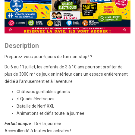
Description
Préparez-vous pour 6 jours de fun non-stop ! ?
Du 6 au 11 juillet, les enfants de 3 à 10 ans pourront profiter de
plus de 3000 m² de jeux en intérieur dans un espace entièrement
dédié à l'amusement et à l'aventure.
Châteaux gonflables géants
⚡ Quads électriques
Bataille de Nerf XXL
Animations et défis toute la journée
Forfait unique
: 15 € la journée
Accès illimité à toutes les activités !