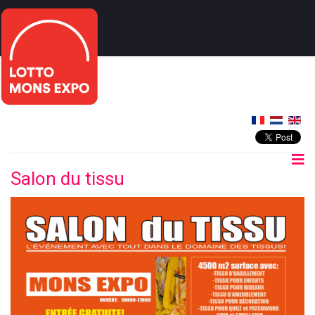
Salon du tissu