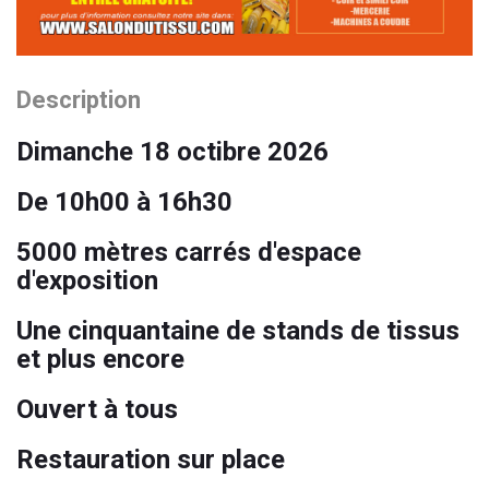
Description
Dimanche 18 octibre 2026
De 10h00 à 16h30
5000 mètres carrés d'espace
d'exposition
Une cinquantaine de stands de tissus
et plus encore
Ouvert à tous
Restauration sur place