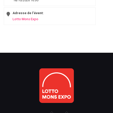
18/10/2026 16:30
Adresse de l'évent:
Lotto Mons Expo