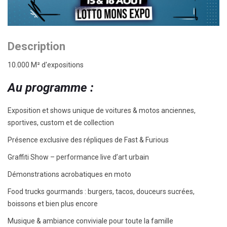
Description
10.000 M² d'expositions
Au programme :
Exposition et shows unique de voitures & motos anciennes,
sportives, custom et de collection
Présence exclusive des répliques de Fast & Furious
Graffiti Show – performance live d’art urbain
Démonstrations acrobatiques en moto
Food trucks gourmands : burgers, tacos, douceurs sucrées,
boissons et bien plus encore
Musique & ambiance conviviale pour toute la famille