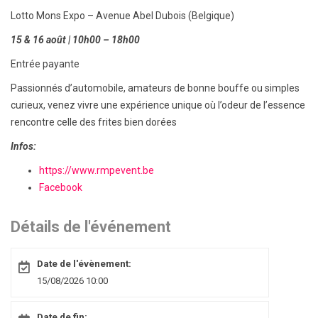
Lotto Mons Expo – Avenue Abel Dubois (Belgique)
15 & 16 août | 10h00 – 18h00
Entrée payante
Passionnés d’automobile, amateurs de bonne bouffe ou simples
curieux, venez vivre une expérience unique où l’odeur de l’essence
rencontre celle des frites bien dorées
Infos:
https://www.rmpevent.be
Facebook
Détails de l'événement
Date de l'évènement:
15/08/2026 10:00
Date de fin: