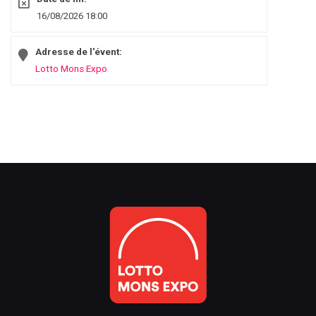
16/08/2026 18:00
Adresse de l'évent:
Lotto Mons Expo