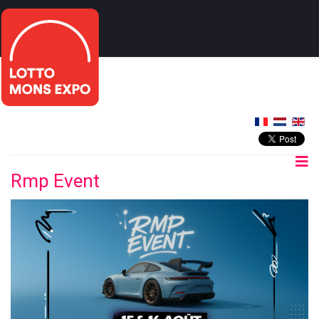
Rmp Event