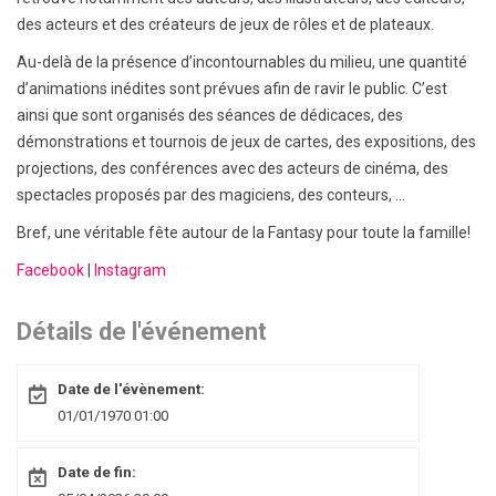
des acteurs et des créateurs de jeux de rôles et de plateaux.
Au-delà de la présence d’incontournables du milieu, une quantité
d’animations inédites sont prévues afin de ravir le public. C’est
ainsi que sont organisés des séances de dédicaces, des
démonstrations et tournois de jeux de cartes, des expositions, des
projections, des conférences avec des acteurs de cinéma, des
spectacles proposés par des magiciens, des conteurs, ...
Bref, une véritable fête autour de la Fantasy pour toute la famille!
Facebook
|
Instagram
Détails de l'événement
Date de l'évènement:
01/01/1970 01:00
Date de fin: