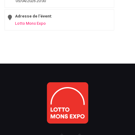
05/04/2026 20:00
Adresse de l'évent:
Lotto Mons Expo