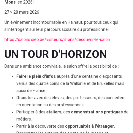
Mons
en 2026 !
27 > 28 mars 2026
Un événement incontournable en Hainaut, pour tous ceux qui
s'interrogent sur leur parcours scolaire ou professionnel.
https://salons.siep.be/visiteurs/mons/decouvrir-le-salon
UN TOUR D'HORIZON
Dans une ambiance conviviale, le salon offre la possibilité de :
Faire le plein d'infos
auprès d'une centaine d'exposants
venus des quatre coins de la Wallonie et de Bruxelles mais
aussi de France.
Discuter
avec des élèves, des professeurs, des conseillers
en orientation ou des professionnels.
Participer à des
ateliers
, des
démonstrations pratiques
de
métiers.
Partir à la découverte des
opportunités à l'étranger
.