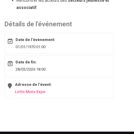
Rencontrer les acteurs des
secteurs jeunesse et
associatif
.
Détails de l'événement
Date de l'évènement:
01/01/1970 01:00
Date de fin:
28/03/2026 18:00
Adresse de l'évent:
Lotto Mons Expo