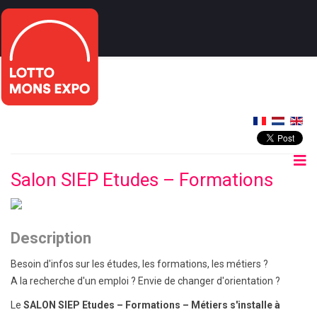
Salon SIEP Etudes – Formations
Description
Besoin d'infos sur les études, les formations, les métiers ?
A la recherche d'un emploi ? Envie de changer d'orientation ?
Le
SALON SIEP Etudes – Formations – Métiers s'installe à