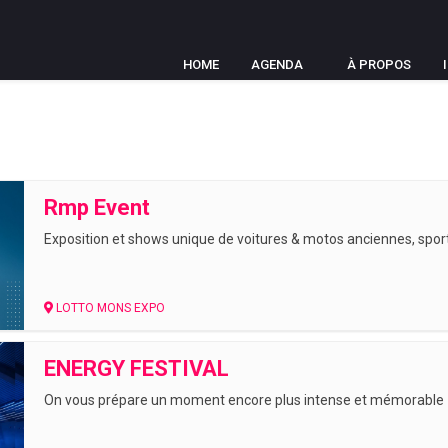
HOME
AGENDA
À PROPOS
Rmp Event
Exposition et shows unique de voitures & motos anciennes, sport
LOTTO MONS EXPO
ENERGY FESTIVAL
On vous prépare un moment encore plus intense et mémorable