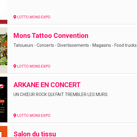
LOTTO MONS EXPO
Mons Tattoo Convention
Tatoueurs - Concerts - Divertissements - Magasins - Food trucks E
LOTTO MONS EXPO
ARKANE EN CONCERT
UN CHŒUR ROCK QUI FAIT TREMBLER LES MURS
LOTTO MONS EXPO
Salon du tissu