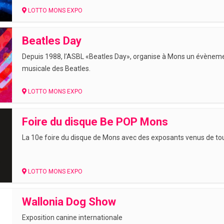
LOTTO MONS EXPO
Beatles Day
Depuis 1988, l’ASBL «Beatles Day», organise à Mons un évèneme
musicale des Beatles.
LOTTO MONS EXPO
Foire du disque Be POP Mons
La 10e foire du disque de Mons avec des exposants venus de tou
LOTTO MONS EXPO
Wallonia Dog Show
Exposition canine internationale