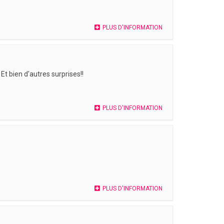
PLUS D'INFORMATION
t bien d'autres surprises!!
PLUS D'INFORMATION
PLUS D'INFORMATION