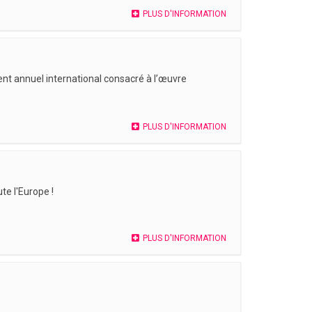
PLUS D'INFORMATION
nt annuel international consacré à l’œuvre
PLUS D'INFORMATION
te l'Europe !
PLUS D'INFORMATION