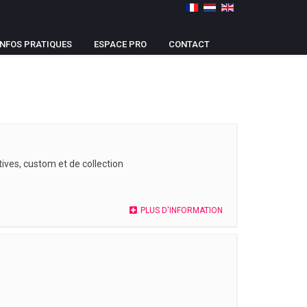
INFOS PRATIQUES
ESPACE PRO
CONTACT
ives, custom et de collection
PLUS D'INFORMATION