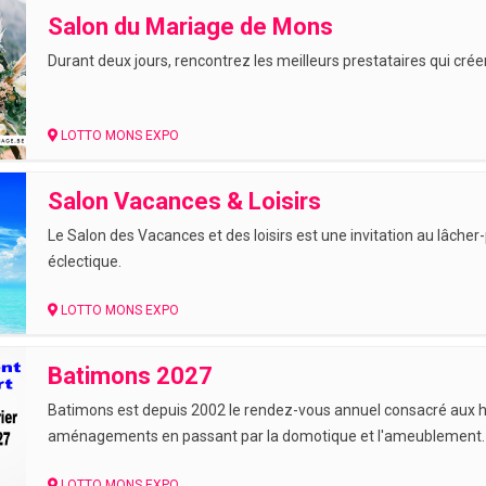
Salon du Mariage de Mons
Durant deux jours, rencontrez les meilleurs prestataires qui cré
LOTTO MONS EXPO
Salon Vacances & Loisirs
Le Salon des Vacances et des loisirs est une invitation au lâcher
éclectique.
LOTTO MONS EXPO
Batimons 2027
Batimons est depuis 2002 le rendez-vous annuel consacré aux hab
aménagements en passant par la domotique et l'ameublement.
LOTTO MONS EXPO