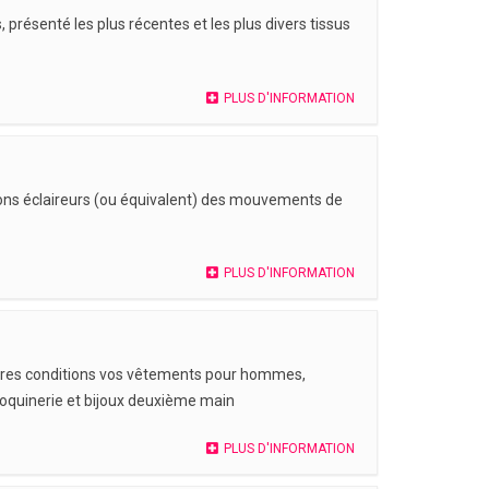
 présenté les plus récentes et les plus divers tissus
PLUS D'INFORMATION
ions éclaireurs (ou équivalent) des mouvements de
PLUS D'INFORMATION
eures conditions vos vêtements pour hommes,
roquinerie et bijoux deuxième main
PLUS D'INFORMATION