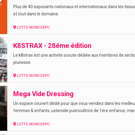
Plus de 40 exposants nationaux et internationaux dans les tissus,
et tout dans le domaine.
LOTTO MONS EXPO
K8STRAX - 28éme édition
Le k8strax est une activité scoute dédiée aux membres de sect
jeunesse.
LOTTO MONS EXPO
Mega Vide Dressing
Un espace couvert dédié pour que vous vendiez dans les meill
femmes & enfants, ustensile puéricultrice de 1ère enfance, ma
LOTTO MONS EXPO