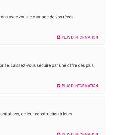
erons avec vous le mariage de vos rêves.
PLUS D'INFORMATION
-prise. Laissez-vous séduire par une offre des plus
PLUS D'INFORMATION
itations, de leur construction à leurs
PLUS D'INFORMATION