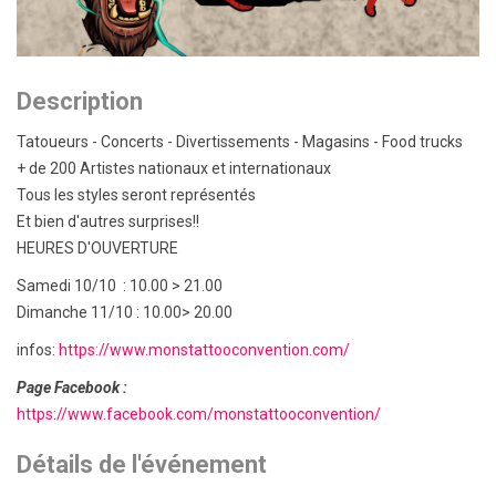
Description
Tatoueurs - Concerts - Divertissements - Magasins - Food trucks
+ de 200 Artistes nationaux et internationaux
Tous les styles seront représentés
Et bien d'autres surprises!!
HEURES D'OUVERTURE
Samedi 10/10 : 10.00 > 21.00
Dimanche 11/10 : 10.00> 20.00
infos:
https://www.monstattooconvention.com/
Page Facebook :
https://www.facebook.com/monstattooconvention/
Détails de l'événement