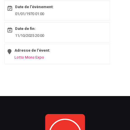
Date de l'évènement:
01/01/1970 01:00
Date de fin:
11/10/2025 20:00
Adresse de l'évent:
Lotto Mons Expo