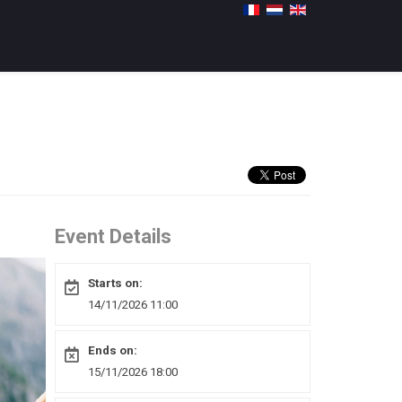
Event Details
Starts on:
14/11/2026 11:00
Ends on:
15/11/2026 18:00