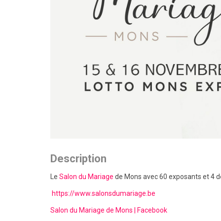
Description
Le
Salon du Mariage
de Mons avec 60 exposants et 4 dé
https://www.salonsdumariage.be
Salon du Mariage de Mons | Facebook