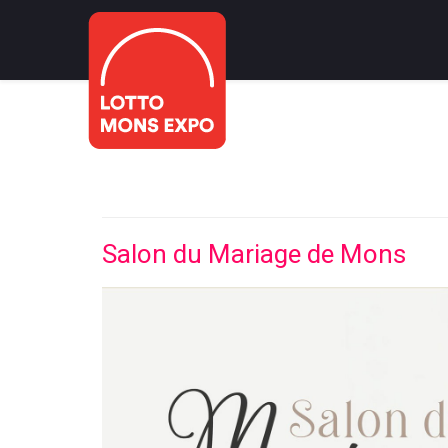
Salon du Mariage de Mons