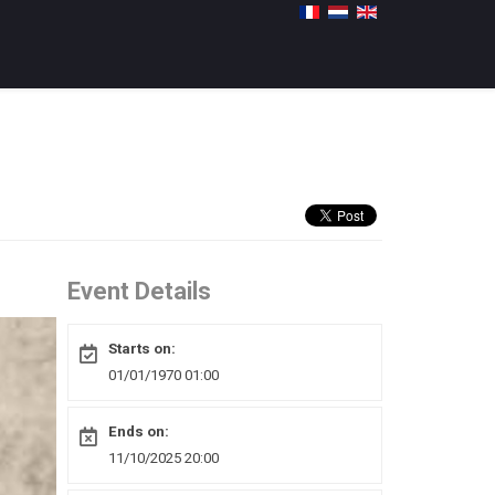
Event Details
Starts on:
01/01/1970 01:00
Ends on:
11/10/2025 20:00