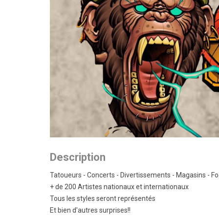
Description
Tatoueurs - Concerts - Divertissements - Magasins - Fo
+ de 200 Artistes nationaux et internationaux
Tous les styles seront représentés
Et bien d'autres surprises!!