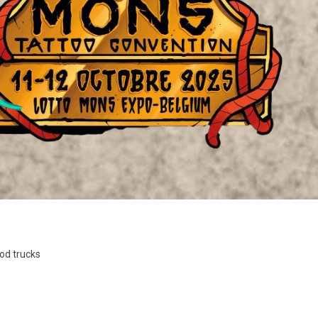
od trucks