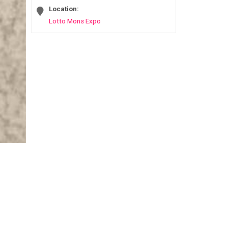
Location:
Lotto Mons Expo