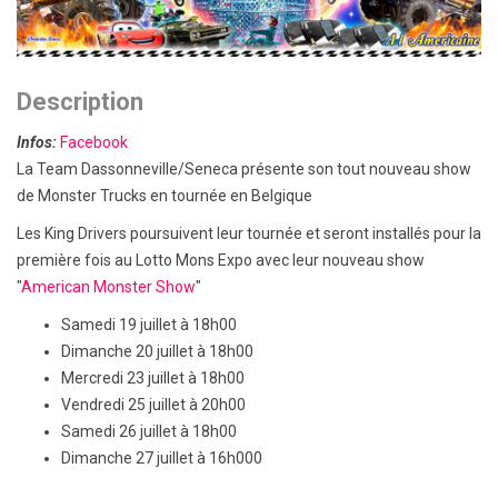
Description
Infos:
Facebook
La Team Dassonneville/Seneca présente son tout nouveau show
de Monster Trucks en tournée en Belgique
Les King Drivers poursuivent leur tournée et seront installés pour la
première fois au Lotto Mons Expo avec leur nouveau show
"
American Monster Show
"
Samedi 19 juillet à 18h00
Dimanche 20 juillet à 18h00
Mercredi 23 juillet à 18h00
Vendredi 25 juillet à 20h00
Samedi 26 juillet à 18h00
Dimanche 27 juillet à 16h000