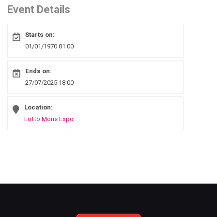
Event Details
Starts on:
01/01/1970 01:00
Ends on:
27/07/2025 18:00
Location:
Lotto Mons Expo