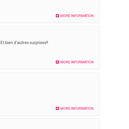
MORE INFORMATION
t bien d'autres surprises!!
MORE INFORMATION
MORE INFORMATION