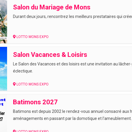
Salon du Mariage de Mons
Durant deux jours, rencontrez les meilleurs prestataires qui cré
LOTTO MONS EXPO
Salon Vacances & Loisirs
Le Salon des Vacances et des loisirs est une invitation au lâcher
éclectique.
LOTTO MONS EXPO
Batimons 2027
Batimons est depuis 2002 le rendez-vous annuel consacré aux hab
aménagements en passant par la domotique et l'ameublement.
LOTTO MONS EXPO