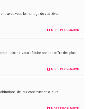
erons avec vous le mariage de vos rêves.
MORE INFORMATION
-prise. Laissez-vous séduire par une offre des plus
MORE INFORMATION
itations, de leur construction à leurs
MORE INFORMATION