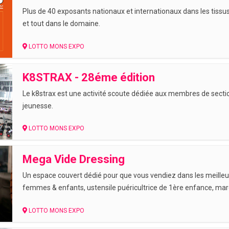
Plus de 40 exposants nationaux et internationaux dans les tissus,
et tout dans le domaine.
LOTTO MONS EXPO
K8STRAX - 28éme édition
Le k8strax est une activité scoute dédiée aux membres de sect
jeunesse.
LOTTO MONS EXPO
Mega Vide Dressing
Un espace couvert dédié pour que vous vendiez dans les meill
femmes & enfants, ustensile puéricultrice de 1ère enfance, ma
LOTTO MONS EXPO