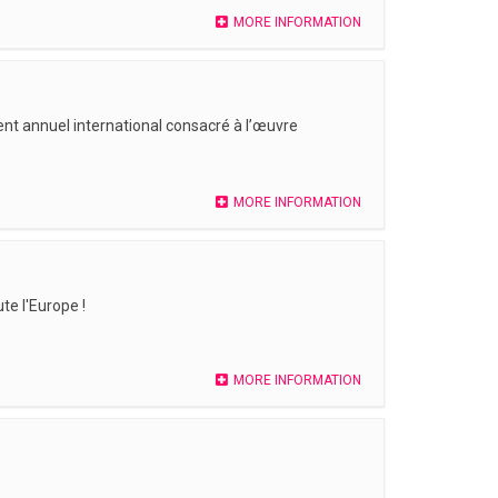
MORE INFORMATION
nt annuel international consacré à l’œuvre
MORE INFORMATION
te l'Europe !
MORE INFORMATION