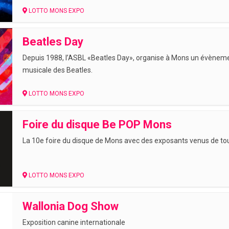
LOTTO MONS EXPO
Beatles Day
Depuis 1988, l’ASBL «Beatles Day», organise à Mons un évèneme
musicale des Beatles.
LOTTO MONS EXPO
Foire du disque Be POP Mons
La 10e foire du disque de Mons avec des exposants venus de tou
LOTTO MONS EXPO
Wallonia Dog Show
Exposition canine internationale