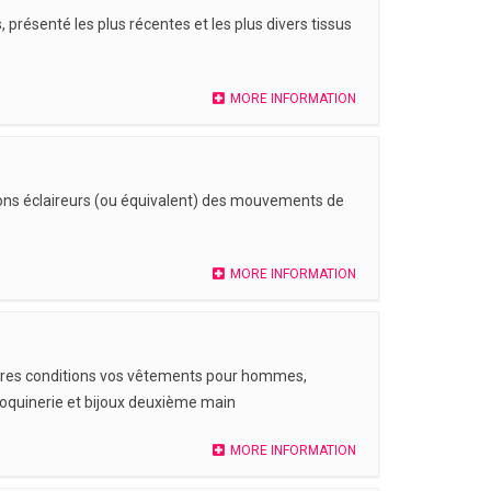
 présenté les plus récentes et les plus divers tissus
MORE INFORMATION
ions éclaireurs (ou équivalent) des mouvements de
MORE INFORMATION
eures conditions vos vêtements pour hommes,
roquinerie et bijoux deuxième main
MORE INFORMATION